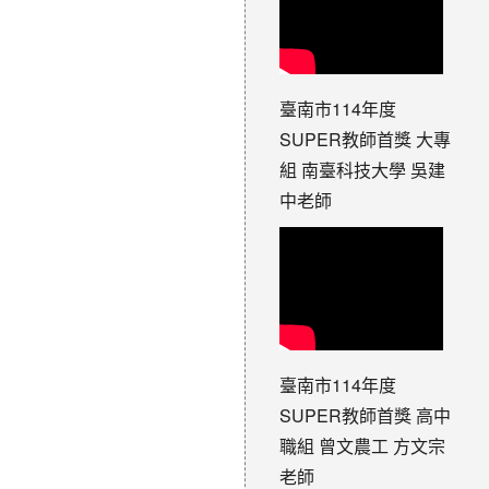
臺南市114年度
SUPER教師首獎 大專
組 南臺科技大學 吳建
中老師
臺南市114年度
SUPER教師首獎 高中
職組 曾文農工 方文宗
老師