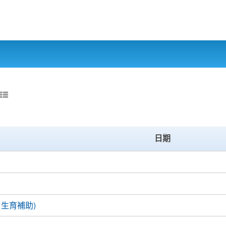
日期
生育補助)