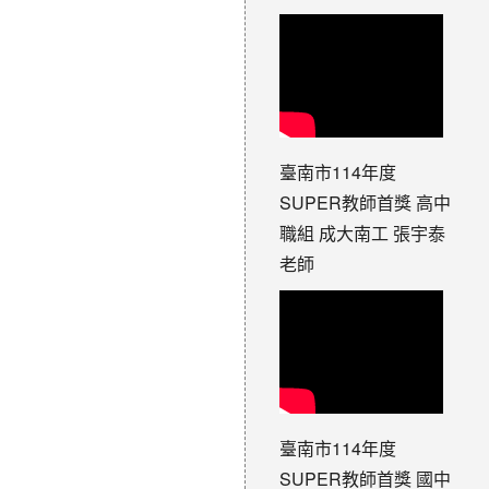
臺南市114年度
SUPER教師首獎 高中
職組 成大南工 張宇泰
老師
臺南市114年度
SUPER教師首獎 國中