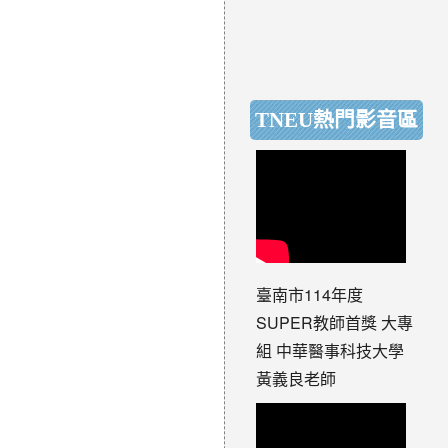
TNEU熱門影音區
臺南市114年度
SUPER教師首獎 大專
組 中華醫事科技大學
黃義良老師