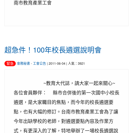
南市教育產業工會
超急件！100年校長遴選說明會
緊急
會務秘書
-
工會公告
| 2011-06-04 | 人氣：3921
~教育大代誌，請大家一起來關心~
各位會員夥伴： 縣市合併後的第一次國中小校長
遴選，是大家矚目的焦點，而今年的校長遴選要
點，也有大幅的修訂。台南市教育產業工會為了讓
今年出缺學校的老師，對遴選要點內容及作業方
式，有更深入的了解，特地舉辦了一場校長遴選說