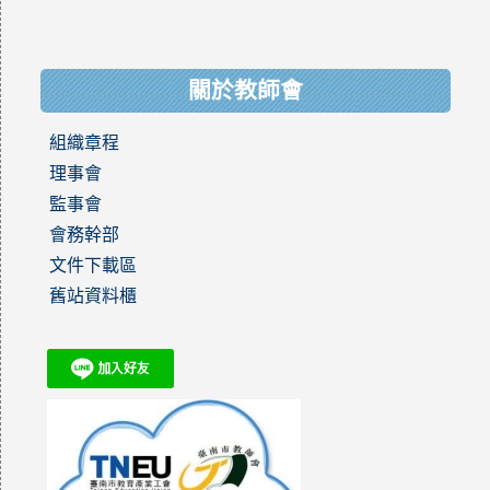
關於教師會
組織章程
理事會
監事會
會務幹部
文件下載區
舊站資料櫃