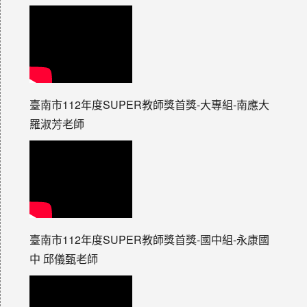
臺南市112年度SUPER教師獎首獎-大專組-南應大
羅淑芳老師
臺南市112年度SUPER教師獎首獎-國中組-永康國
中 邱儀甄老師