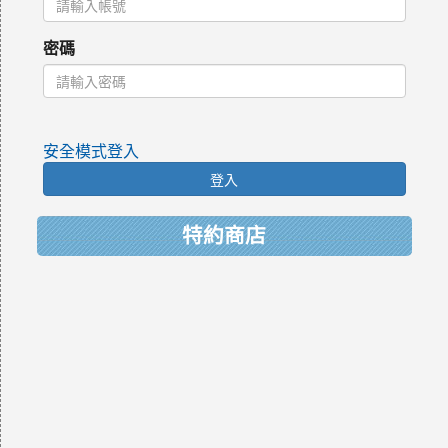
密碼
安全模式登入
登入
特約商店