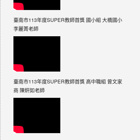
臺南市113年度SUPER教師首獎 國小組 大橋國小
李麗菁老師
臺南市113年度SUPER教師首獎 高中職組 曾文家
商 陳姸如老師