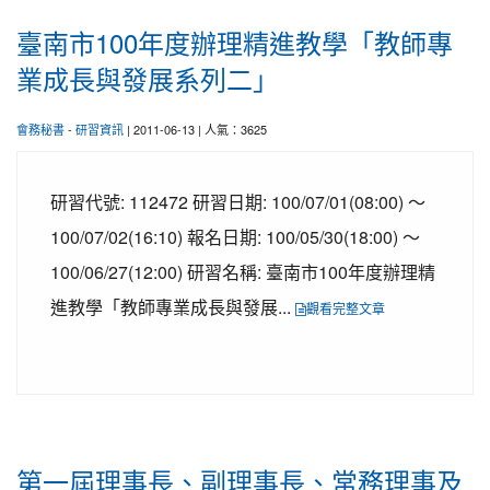
臺南市100年度辦理精進教學「教師專
業成長與發展系列二」
會務秘書
-
研習資訊
| 2011-06-13 | 人氣：3625
研習代號: 112472 研習日期: 100/07/01(08:00) ～
100/07/02(16:10) 報名日期: 100/05/30(18:00) ～
100/06/27(12:00) 研習名稱: 臺南市100年度辦理精
進教學「教師專業成長與發展...
觀看完整文章
第一屆理事長、副理事長、常務理事及