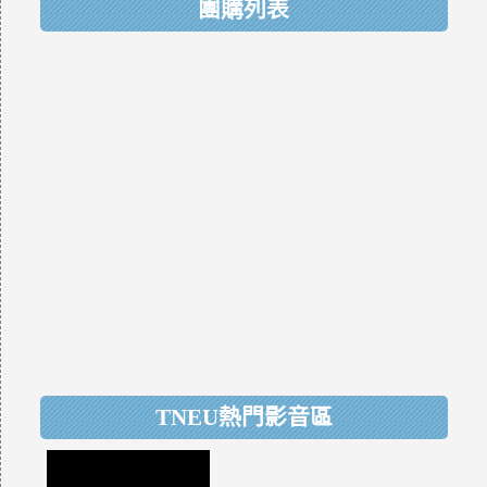
團購列表
TNEU熱門影音區