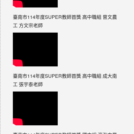
臺南市114年度SUPER教師首獎 高中職組 曾文農
工 方文宗老師
臺南市114年度SUPER教師首獎 高中職組 成大南
工 張宇泰老師