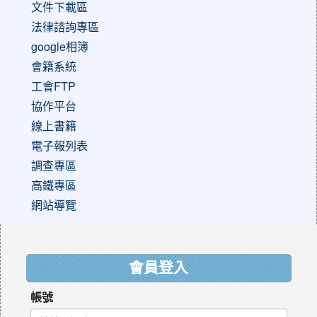
文件下載區
法律諮詢專區
google相簿
會籍系統
工會FTP
協作平台
線上書籍
電子報列表
調查專區
高鐵專區
網站導覽
:::
會員登入
帳號