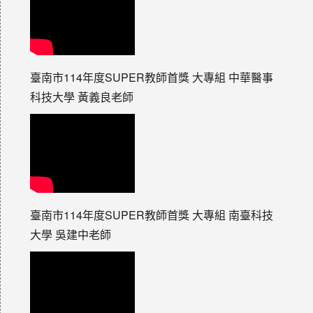
臺南市114年度SUPER教師首獎 大專組 中華醫事
科技大學 黃義良老師
臺南市114年度SUPER教師首獎 大專組 南臺科技
大學 吳建中老師