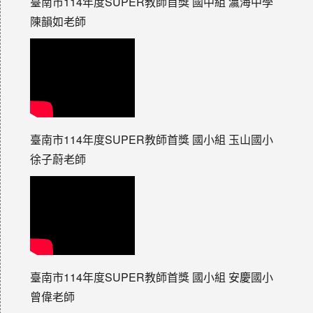
臺南市114年度SUPER教師首獎 國中組 瀛海中學
陳韻如老師
臺南市114年度SUPER教師首獎 國小組 玉山國小
徐子蔚老師
臺南市114年度SUPER教師首獎 國小組 安慶國小
曾偉老師