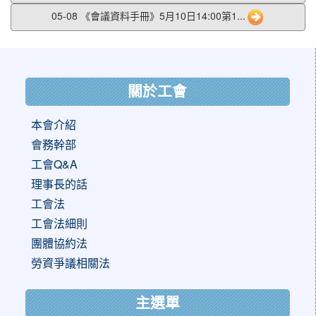
05-08 《會議資料手冊》5月10日14:00第1...
:::
關於工會
本會介紹
會務幹部
工會Q&A
理事長的話
工會法
工會法細則
團體協約法
勞資爭議相關法
主選單