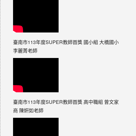
臺南市113年度SUPER教師首獎 國小組 大橋國小
李麗菁老師
臺南市113年度SUPER教師首獎 高中職組 曾文家
商 陳姸如老師