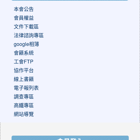
本會公告
會員權益
文件下載區
法律諮詢專區
google相簿
會籍系統
工會FTP
協作平台
線上書籍
電子報列表
調查專區
高鐵專區
網站導覽
:::