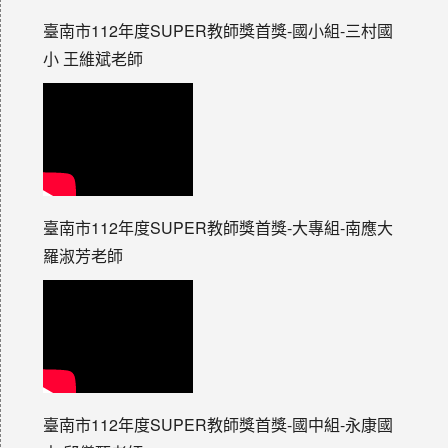
臺南市112年度SUPER教師獎首獎-國小組-三村國
小 王維斌老師
臺南市112年度SUPER教師獎首獎-大專組-南應大
羅淑芳老師
臺南市112年度SUPER教師獎首獎-國中組-永康國