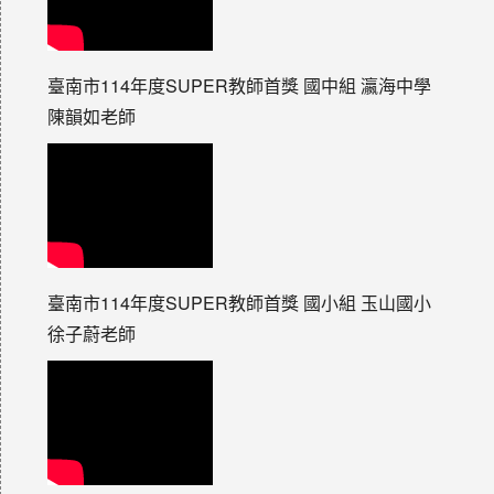
臺南市114年度SUPER教師首獎 國中組 瀛海中學
陳韻如老師
臺南市114年度SUPER教師首獎 國小組 玉山國小
徐子蔚老師