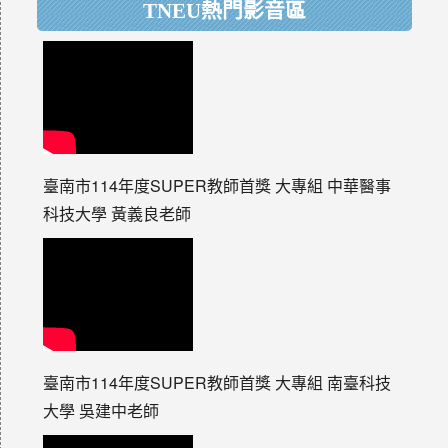
TNEU熱門影音區
臺南市114年度SUPER教師首獎 大專組 中華醫事
科技大學 黃義良老師
臺南市114年度SUPER教師首獎 大專組 南臺科技
大學 吳建中老師