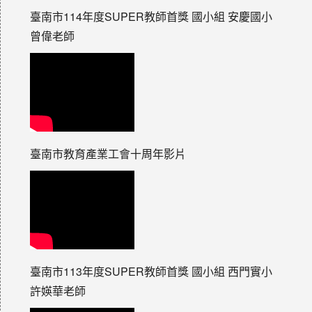
臺南市114年度SUPER教師首獎 國小組 安慶國小
曾偉老師
臺南市教育產業工會十周年影片
臺南市113年度SUPER教師首獎 國小組 西門實小
許媖華老師