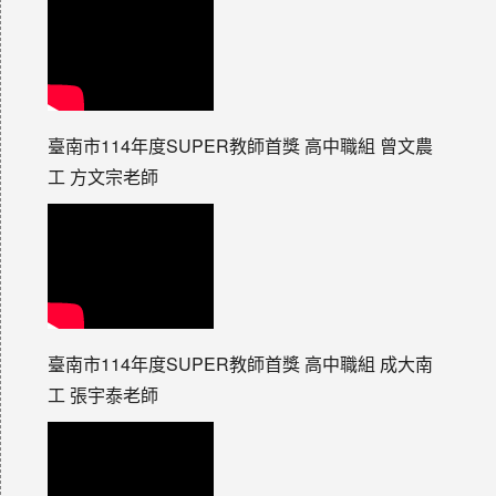
臺南市114年度SUPER教師首獎 高中職組 曾文農
工 方文宗老師
臺南市114年度SUPER教師首獎 高中職組 成大南
工 張宇泰老師