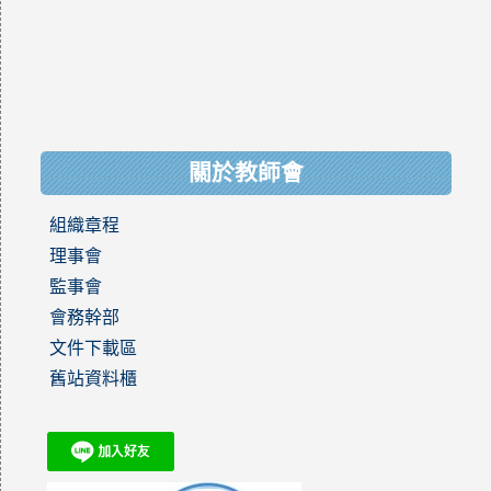
關於教師會
組織章程
理事會
監事會
會務幹部
文件下載區
舊站資料櫃