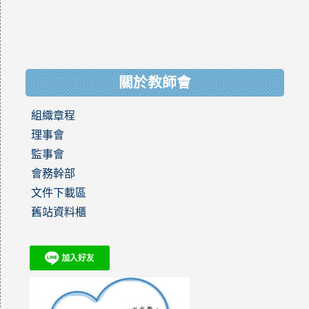
關於教師會
組織章程
理事會
監事會
會務幹部
文件下載區
舊站資料櫃