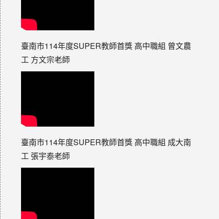
臺南市114年度SUPER教師首獎 高中職組 曾文農
工 方文宗老師
臺南市114年度SUPER教師首獎 高中職組 成大南
工 張宇泰老師