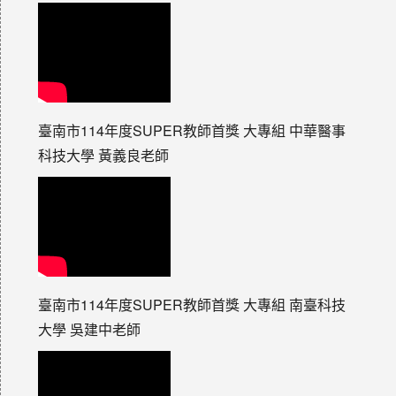
臺南市114年度SUPER教師首獎 大專組 中華醫事
科技大學 黃義良老師
臺南市114年度SUPER教師首獎 大專組 南臺科技
大學 吳建中老師