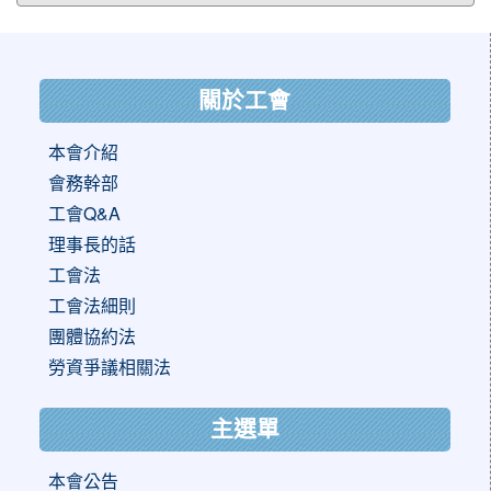
:::
關於工會
本會介紹
會務幹部
工會Q&A
理事長的話
工會法
工會法細則
團體協約法
勞資爭議相關法
主選單
本會公告