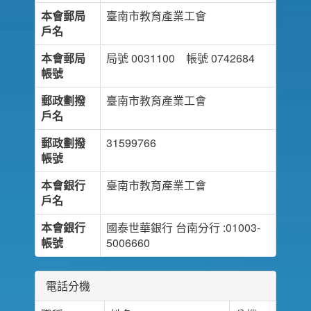
本會郵局
臺南市教育產業工會
戶名
本會郵局
局號 0031100 帳號 0742684
帳號
郵政劃撥
臺南市教育產業工會
戶名
郵政劃撥
31599766
帳號
本會銀行
臺南市教育產業工會
戶名
本會銀行
國泰世華銀行 台南分行 :01003-
帳號
5006660
電話分機