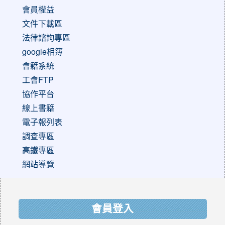
會員權益
文件下載區
法律諮詢專區
google相簿
會籍系統
工會FTP
協作平台
線上書籍
電子報列表
調查專區
高鐵專區
網站導覽
:::
會員登入