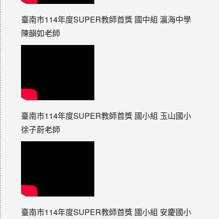
臺南市114年度SUPER教師首獎 國中組 瀛海中學
陳韻如老師
臺南市114年度SUPER教師首獎 國小組 玉山國小
徐子蔚老師
臺南市114年度SUPER教師首獎 國小組 安慶國小