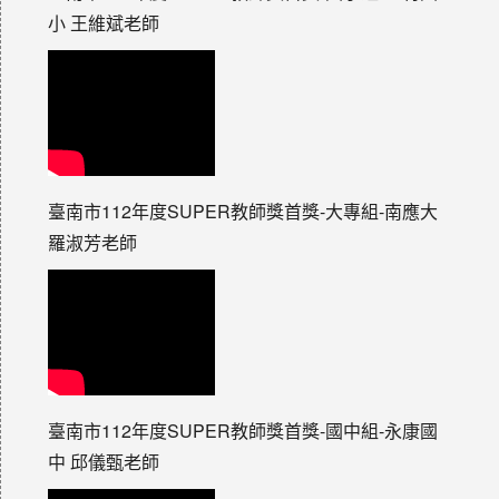
小 王維斌老師
臺南市112年度SUPER教師獎首獎-大專組-南應大
羅淑芳老師
臺南市112年度SUPER教師獎首獎-國中組-永康國
中 邱儀甄老師