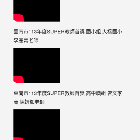
臺南市113年度SUPER教師首獎 國小組 大橋國小
李麗菁老師
臺南市113年度SUPER教師首獎 高中職組 曾文家
商 陳姸如老師