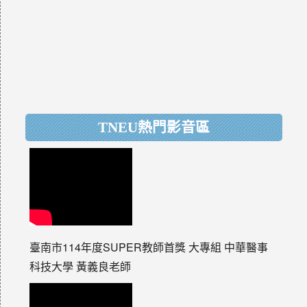
TNEU熱門影音區
臺南市114年度SUPER教師首獎 大專組 中華醫事
科技大學 黃義良老師