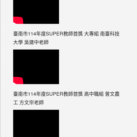
臺南市114年度SUPER教師首獎 大專組 南臺科技
大學 吳建中老師
臺南市114年度SUPER教師首獎 高中職組 曾文農
工 方文宗老師