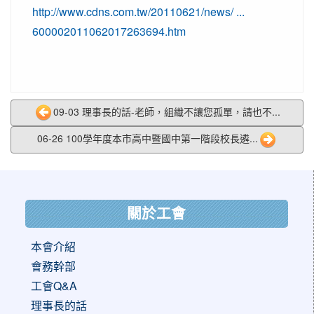
http://www.cdns.com.tw/20110621/news/ ...
600002011062017263694.htm
09-03 理事長的話-老師，組織不讓您孤單，請也不...
06-26 100學年度本市高中暨國中第一階段校長遴...
:::
關於工會
本會介紹
會務幹部
工會Q&A
理事長的話