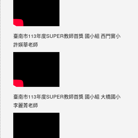
臺南市113年度SUPER教師首獎 國小組 西門實小
許媖華老師
臺南市113年度SUPER教師首獎 國小組 大橋國小
李麗菁老師