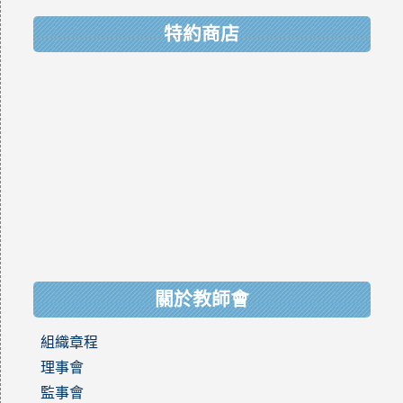
特約商店
關於教師會
組織章程
理事會
監事會