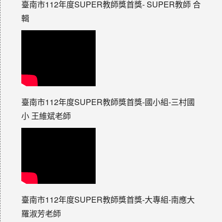
臺南市112年度SUPER教師獎首獎- SUPER教師 合
輯
臺南市112年度SUPER教師獎首獎-國小組-三村國
小 王維斌老師
臺南市112年度SUPER教師獎首獎-大專組-南應大
羅淑芳老師