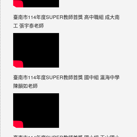
臺南市114年度SUPER教師首獎 高中職組 成大南
工 張宇泰老師
臺南市114年度SUPER教師首獎 國中組 瀛海中學
陳韻如老師