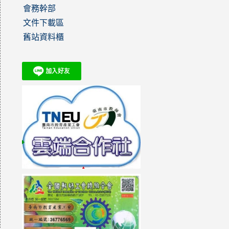
會務幹部
文件下載區
舊站資料櫃