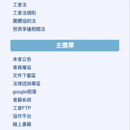
工會法
工會法細則
團體協約法
勞資爭議相關法
主選單
本會公告
會員權益
文件下載區
法律諮詢專區
google相簿
會籍系統
工會FTP
協作平台
線上書籍