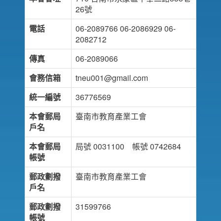
26號
電話
06-2089766 06-2086929 06-
2082712
傳真
06-2089066
會務信箱
tneu001@gmail.com
統一編號
36776569
本會郵局
臺南市教育產業工會
戶名
本會郵局
局號 0031100 帳號 0742684
帳號
郵政劃撥
臺南市教育產業工會
戶名
郵政劃撥
31599766
帳號