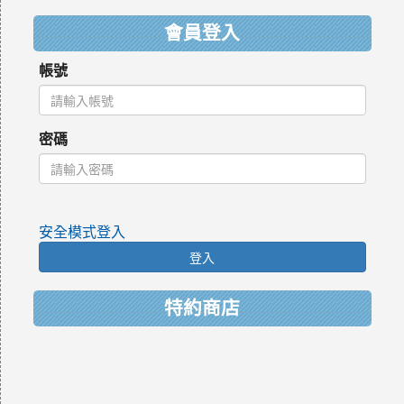
會員登入
帳號
密碼
安全模式登入
登入
特約商店