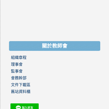
關於教師會
組織章程
理事會
監事會
會務幹部
文件下載區
舊站資料櫃