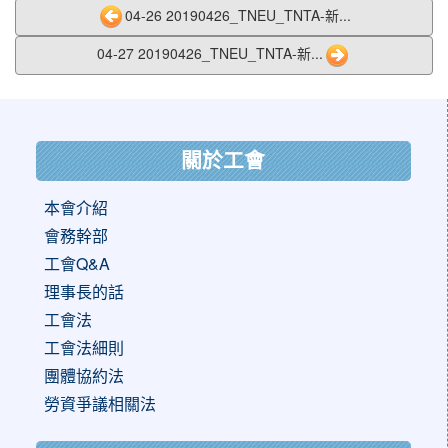
04-26 20190426_TNEU_TNTA-新...
04-27 20190426_TNEU_TNTA-新...
:::
關於工會
本會介紹
會務幹部
工會Q&A
理事長的話
工會法
工會法細則
團體協約法
勞資爭議相關法