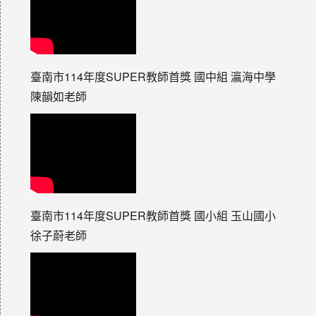
臺南市114年度SUPER教師首獎 國中組 瀛海中學
陳韻如老師
臺南市114年度SUPER教師首獎 國小組 玉山國小
徐子蔚老師