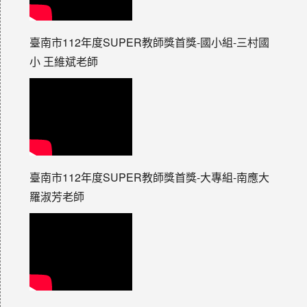
臺南市112年度SUPER教師獎首獎-國小組-三村國
小 王維斌老師
臺南市112年度SUPER教師獎首獎-大專組-南應大
羅淑芳老師