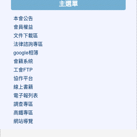
主選單
本會公告
會員權益
文件下載區
法律諮詢專區
google相簿
會籍系統
工會FTP
協作平台
線上書籍
電子報列表
調查專區
高鐵專區
網站導覽
:::