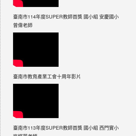
臺南市114年度SUPER教師首獎 國小組 安慶國小
曾偉老師
臺南市教育產業工會十周年影片
臺南市113年度SUPER教師首獎 國小組 西門實小