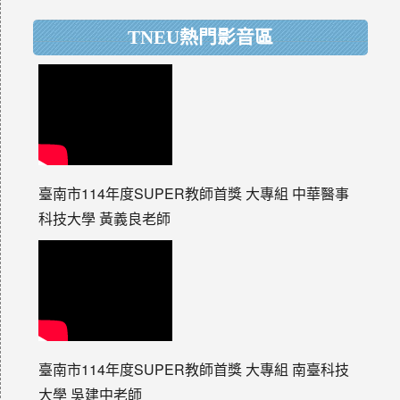
TNEU熱門影音區
臺南市114年度SUPER教師首獎 大專組 中華醫事
科技大學 黃義良老師
臺南市114年度SUPER教師首獎 大專組 南臺科技
大學 吳建中老師