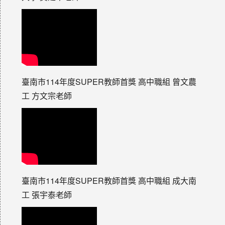
臺南市114年度SUPER教師首獎 高中職組 曾文農
工 方文宗老師
臺南市114年度SUPER教師首獎 高中職組 成大南
工 張宇泰老師