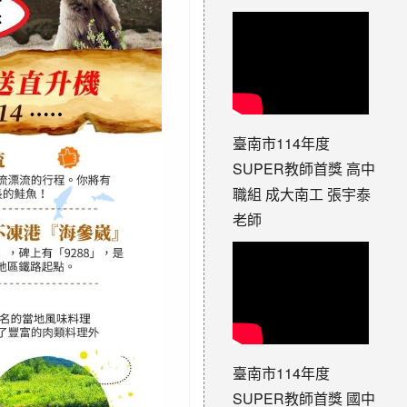
臺南市114年度
SUPER教師首獎 高中
職組 成大南工 張宇泰
老師
臺南市114年度
SUPER教師首獎 國中