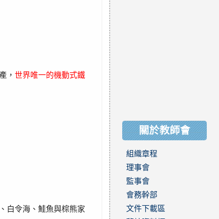
產，
世界唯一的機動式鐵
關於教師會
組織章程
理事會
監事會
會務幹部
文件下載區
、白令海、鮭魚與棕熊家