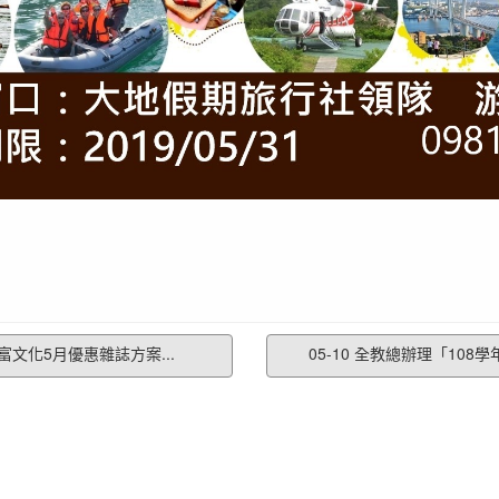
智富文化5月優惠雜誌方案...
05-10 全教總辦理「108