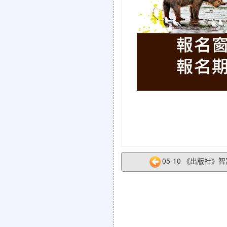
05-10 《出版社》