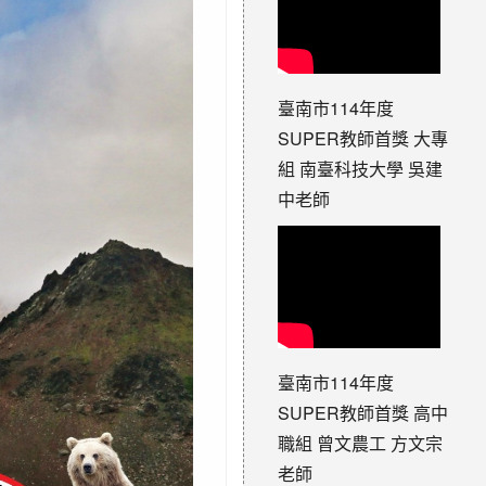
臺南市114年度
SUPER教師首獎 大專
組 南臺科技大學 吳建
中老師
臺南市114年度
SUPER教師首獎 高中
職組 曾文農工 方文宗
老師