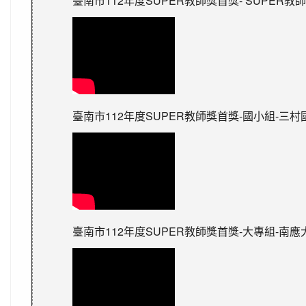
臺南市112年度SUPER教師獎首獎- SUPER教師
臺南市112年度SUPER教師獎首獎-國小組-三村
臺南市112年度SUPER教師獎首獎-大專組-南應