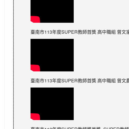
臺南市113年度SUPER教師首獎 高中職組 曾文
臺南市113年度SUPER教師首獎 高中職組 曾文