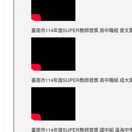
臺南市114年度SUPER教師首獎 高中職組 曾文
臺南市114年度SUPER教師首獎 高中職組 成大
臺南市114年度SUPER教師首獎 國中組 瀛海中