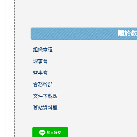
關於教
組織章程
理事會
監事會
會務幹部
文件下載區
舊站資料櫃