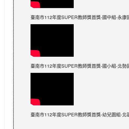
臺南市112年度SUPER教師獎首獎-國中組-永康
臺南市112年度SUPER教師獎首獎-國小組-北勢
臺南市112年度SUPER教師獎首獎-幼兒園組-