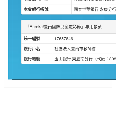
本會銀行帳號
國泰世華銀行 永康分行 04
「Eureka!臺南國際兒童電影節」專用帳號
統一編號
17657846
銀行戶名
社團法人臺南市教師會
銀行帳號
玉山銀行 東臺南分行（代碼：808）07