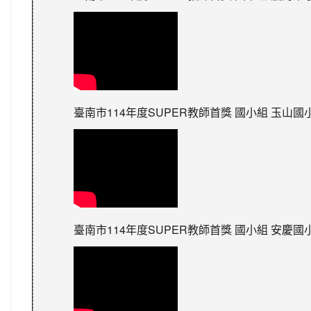
臺南市114年度SUPER教師首獎 國小組 玉山國
臺南市114年度SUPER教師首獎 國小組 安慶國