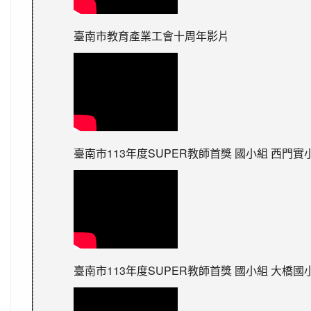
臺南市教育產業工會十周年影片
臺南市113年度SUPER教師首獎 國小組 西門實
臺南市113年度SUPER教師首獎 國小組 大橋國