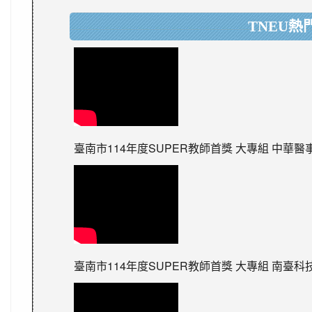
TNEU熱
臺南市114年度SUPER教師首獎 大專組 中華
臺南市114年度SUPER教師首獎 大專組 南臺科