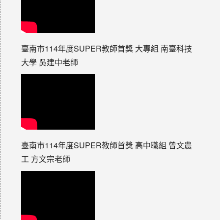
臺南市114年度SUPER教師首獎 大專組 南臺科技
大學 吳建中老師
臺南市114年度SUPER教師首獎 高中職組 曾文農
工 方文宗老師