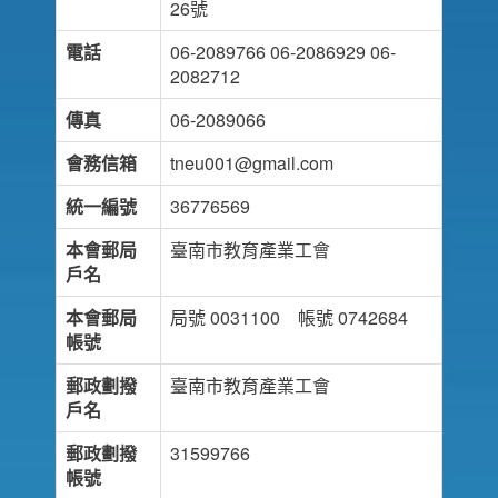
26號
電話
06-2089766 06-2086929 06-
2082712
傳真
06-2089066
會務信箱
tneu001@gmail.com
統一編號
36776569
本會郵局
臺南市教育產業工會
戶名
本會郵局
局號 0031100 帳號 0742684
帳號
郵政劃撥
臺南市教育產業工會
戶名
郵政劃撥
31599766
帳號