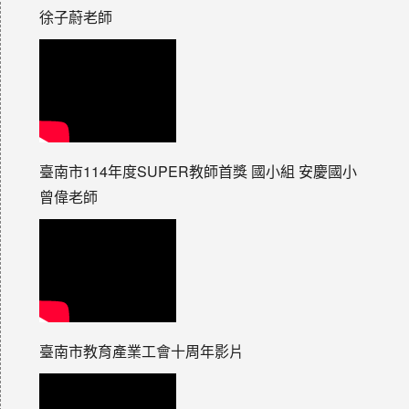
徐子蔚老師
臺南市114年度SUPER教師首獎 國小組 安慶國小
曾偉老師
臺南市教育產業工會十周年影片