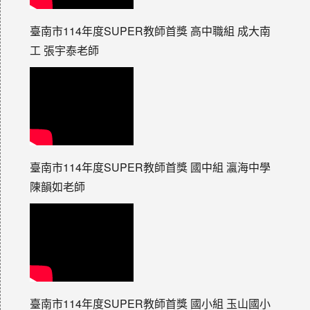
臺南市114年度SUPER教師首獎 高中職組 成大南
工 張宇泰老師
臺南市114年度SUPER教師首獎 國中組 瀛海中學
陳韻如老師
臺南市114年度SUPER教師首獎 國小組 玉山國小