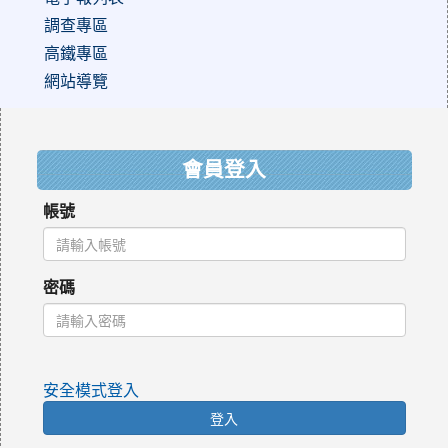
調查專區
高鐵專區
網站導覽
:::
會員登入
帳號
密碼
安全模式登入
登入