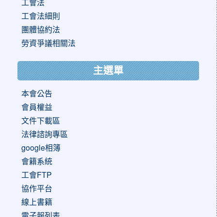
工會法
工會法細則
團體協約法
勞資爭議相關法
主選單
本會公告
會員權益
文件下載區
法律諮詢專區
google相簿
會籍系統
工會FTP
協作平台
線上書籍
電子報列表