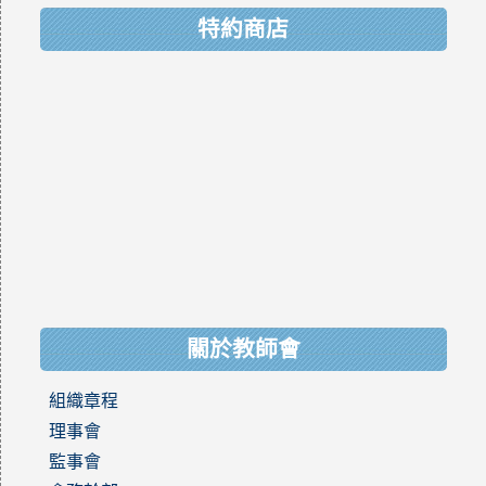
特約商店
關於教師會
組織章程
理事會
監事會