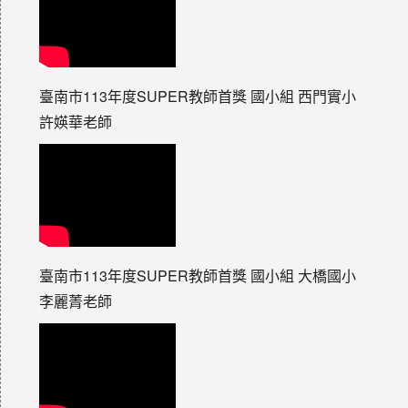
臺南市113年度SUPER教師首獎 國小組 西門實小
許媖華老師
臺南市113年度SUPER教師首獎 國小組 大橋國小
李麗菁老師