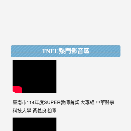
TNEU熱門影音區
臺南市114年度SUPER教師首獎 大專組 中華醫事
科技大學 黃義良老師