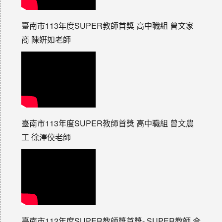
臺南市113年度SUPER教師首獎 高中職組 曾文家
商 陳姸如老師
臺南市113年度SUPER教師首獎 高中職組 曾文農
工 徐澤佼老師
臺南市112年度SUPER教師獎首獎- SUPER教師 合