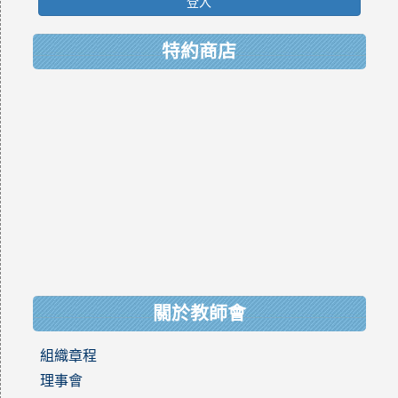
登入
特約商店
關於教師會
組織章程
理事會