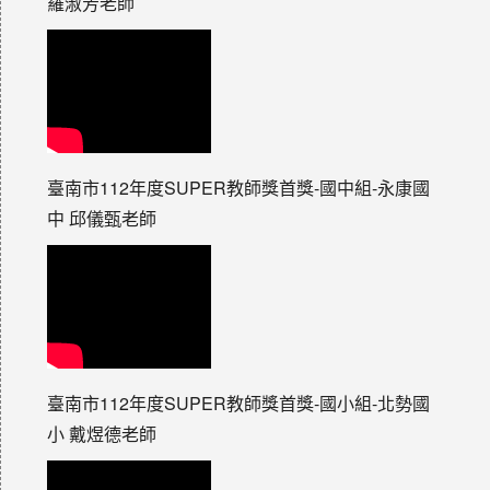
羅淑芳老師
臺南市112年度SUPER教師獎首獎-國中組-永康國
中 邱儀甄老師
臺南市112年度SUPER教師獎首獎-國小組-北勢國
小 戴煜德老師