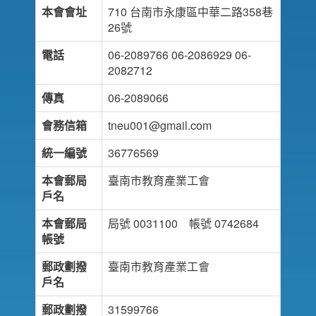
本會會址
710 台南市永康區中華二路358巷
26號
電話
06-2089766 06-2086929 06-
2082712
傳真
06-2089066
會務信箱
tneu001@gmail.com
統一編號
36776569
本會郵局
臺南市教育產業工會
戶名
本會郵局
局號 0031100 帳號 0742684
帳號
郵政劃撥
臺南市教育產業工會
戶名
郵政劃撥
31599766