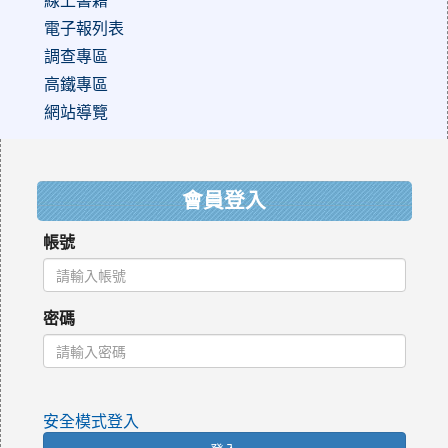
電子報列表
調查專區
高鐵專區
網站導覽
:::
會員登入
帳號
密碼
安全模式登入