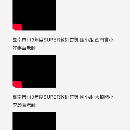
臺南市113年度SUPER教師首獎 國小組 西門實小
許媖華老師
臺南市113年度SUPER教師首獎 國小組 大橋國小
李麗菁老師