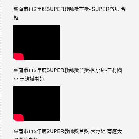
臺南市112年度SUPER教師獎首獎- SUPER教師 合
輯
臺南市112年度SUPER教師獎首獎-國小組-三村國
小 王維斌老師
臺南市112年度SUPER教師獎首獎-大專組-南應大