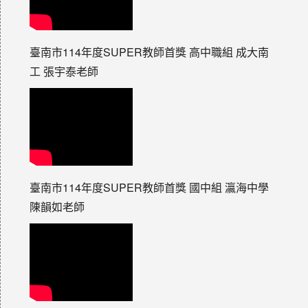
臺南市114年度SUPER教師首獎 高中職組 成大南
工 張宇泰老師
臺南市114年度SUPER教師首獎 國中組 瀛海中學
陳韻如老師