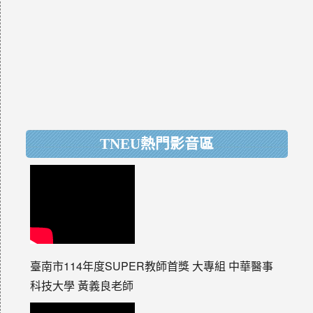
TNEU熱門影音區
臺南市114年度SUPER教師首獎 大專組 中華醫事
科技大學 黃義良老師