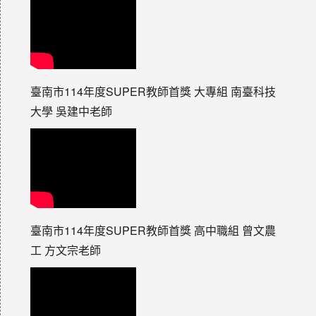
臺南市114年度SUPER教師首獎 大專組 南臺科技
大學 吳建中老師
臺南市114年度SUPER教師首獎 高中職組 曾文農
工 方文宗老師