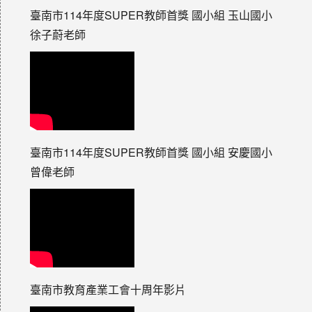
臺南市114年度SUPER教師首獎 國小組 玉山國小
徐子蔚老師
臺南市114年度SUPER教師首獎 國小組 安慶國小
曾偉老師
臺南市教育產業工會十周年影片