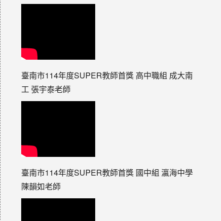
臺南市114年度SUPER教師首獎 高中職組 成大南
工 張宇泰老師
臺南市114年度SUPER教師首獎 國中組 瀛海中學
陳韻如老師