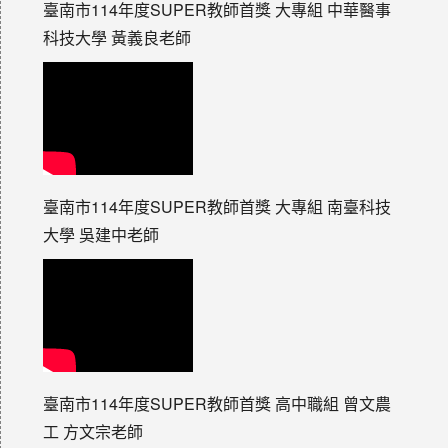
臺南市114年度SUPER教師首獎 大專組 中華醫事
科技大學 黃義良老師
臺南市114年度SUPER教師首獎 大專組 南臺科技
大學 吳建中老師
臺南市114年度SUPER教師首獎 高中職組 曾文農
工 方文宗老師