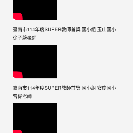
臺南市114年度SUPER教師首獎 國小組 玉山國小
徐子蔚老師
臺南市114年度SUPER教師首獎 國小組 安慶國小
曾偉老師