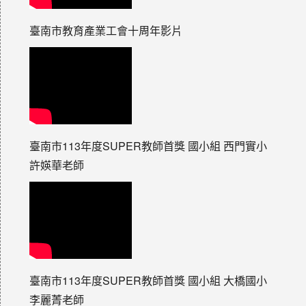
臺南市教育產業工會十周年影片
臺南市113年度SUPER教師首獎 國小組 西門實小
許媖華老師
臺南市113年度SUPER教師首獎 國小組 大橋國小
李麗菁老師