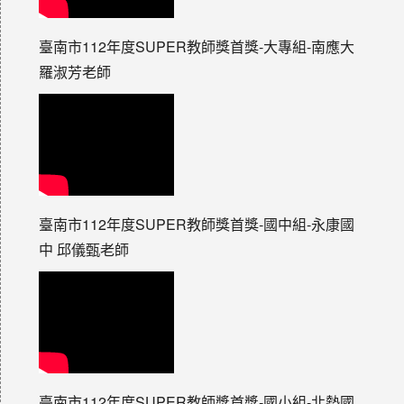
臺南市112年度SUPER教師獎首獎-大專組-南應大
羅淑芳老師
臺南市112年度SUPER教師獎首獎-國中組-永康國
中 邱儀甄老師
臺南市112年度SUPER教師獎首獎-國小組-北勢國