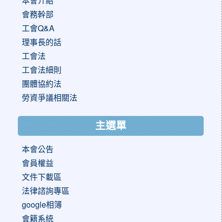
本會介紹
會務幹部
工會Q&A
理事長的話
工會法
工會法細則
團體協約法
勞資爭議相關法
主選單
本會公告
會員權益
文件下載區
法律諮詢專區
google相簿
會籍系統