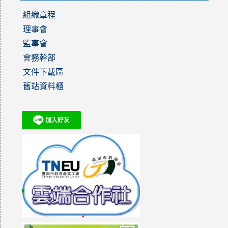
組織章程
理事會
監事會
會務幹部
文件下載區
舊站資料櫃