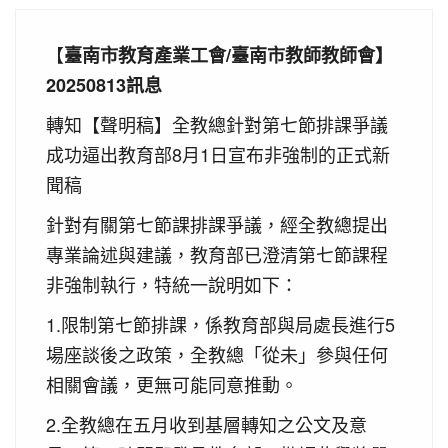
【
臺南市教育產業工會/臺南市教師教師會】
20250813訊息
轉知【聲明稿】全教總針對第七節排課爭議
成功逼出教育部8月1日宣布非強制的正式新
聞稿
針對有關第七節課排課爭議，經全教總提出
專業論述與建議，教育部已澄清第七節課程
非強制執行，特統一說明如下：
1.限制第七節排課，係教育部與局處長進行5
場座談後之政策，全教總「從未」參與任何
相關會議，更無可能同意推動。
2.全教總在五月收到基層轉知之公文及意