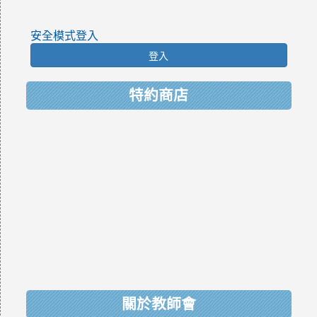
安全模式登入
登入
特約商店
關於教師會