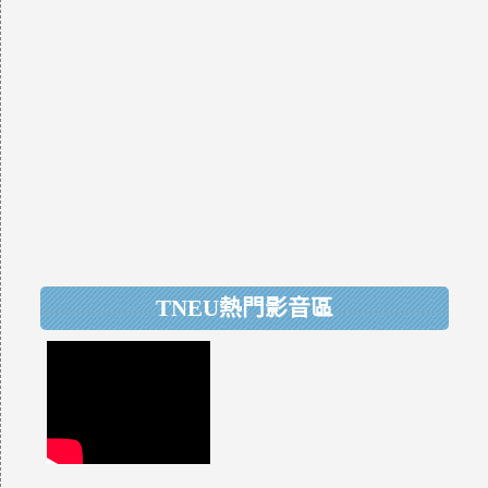
TNEU熱門影音區