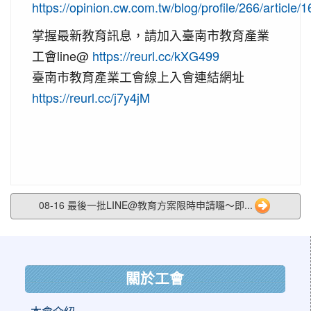
https://opinion.cw.com.tw/blog/profile/266/article/
掌握最新教育訊息，請加入臺南市教育產業
工會line@
https://reurl.cc/kXG499
臺南市教育產業工會線上入會連結網址
https://reurl.cc/j7y4jM
08-16 最後一批LINE@教育方案限時申請囉～即...
:::
關於工會