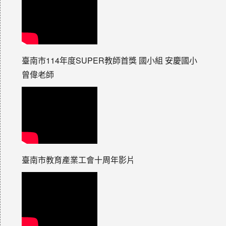
臺南市114年度SUPER教師首獎 國小組 安慶國小
曾偉老師
臺南市教育產業工會十周年影片