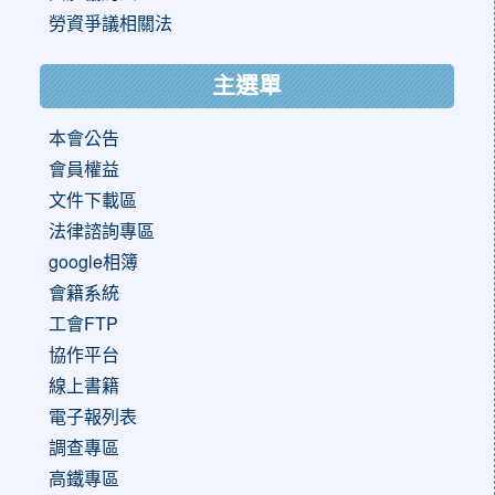
勞資爭議相關法
主選單
本會公告
會員權益
文件下載區
法律諮詢專區
google相簿
會籍系統
工會FTP
協作平台
線上書籍
電子報列表
調查專區
高鐵專區