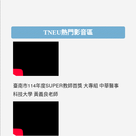
TNEU熱門影音區
臺南市114年度SUPER教師首獎 大專組 中華醫事
科技大學 黃義良老師