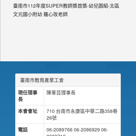
臺南市112年度SUPER教師獎首獎-幼兒園組-北區
文元國小附幼 羅心玫老師
臺南市教育產業工會
現任理事
陳葦芸理事長
長
本會會址
710 台南市永康區中華二路358巷
26號
電話
06-2089766 06-2086929 06-