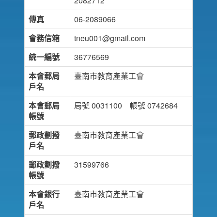
2082712
傳真
06-2089066
會務信箱
tneu001@gmail.com
統一編號
36776569
本會郵局
臺南市教育產業工會
戶名
本會郵局
局號 0031100 帳號 0742684
帳號
郵政劃撥
臺南市教育產業工會
戶名
郵政劃撥
31599766
帳號
本會銀行
臺南市教育產業工會
戶名