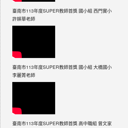
臺南市113年度SUPER教師首獎 國小組 西門實小
許媖華老師
臺南市113年度SUPER教師首獎 國小組 大橋國小
李麗菁老師
臺南市113年度SUPER教師首獎 高中職組 曾文家