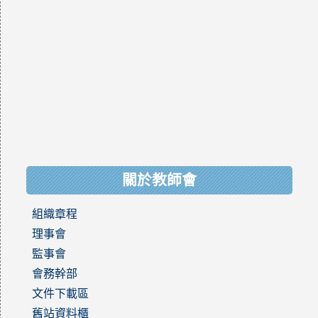
關於教師會
組織章程
理事會
監事會
會務幹部
文件下載區
舊站資料櫃