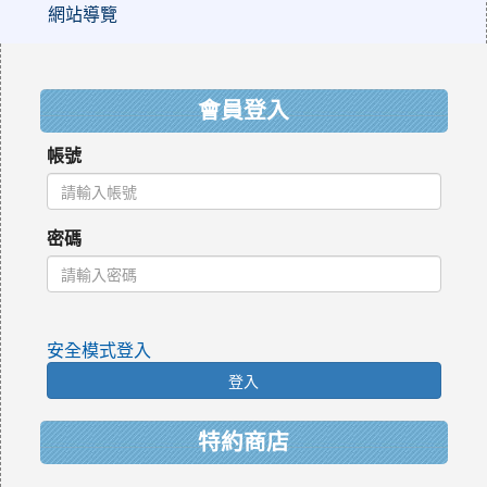
網站導覽
:::
會員登入
帳號
密碼
安全模式登入
登入
特約商店