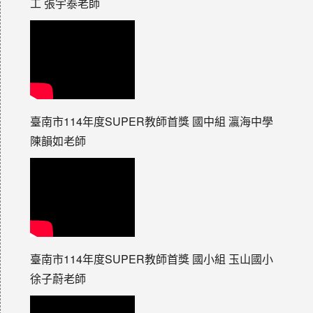
工 張宇泰老師
臺南市114年度SUPER教師首獎 國中組 瀛海中學
陳韻如老師
臺南市114年度SUPER教師首獎 國小組 玉山國小
徐子蔚老師