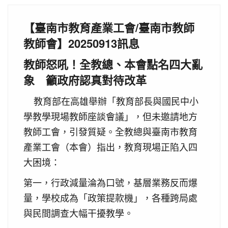
【臺南市教育產業工會/臺南市教師
教師會】20250913訊息
教師怒吼！全教總、本會點名四大亂
象 籲政府認真對待改革
教育部在高雄舉辦「教育部長與國民中小
學教學現場教師座談會議」，但未邀請地方
教師工會，引發質疑。全教總與臺南市教育
產業工會（本會）指出，教育現場正陷入四
大困境：
第一，行政減量淪為口號，基層業務反而爆
量，學校成為「政策提款機」，各種跨局處
與民間調查大幅干擾教學。