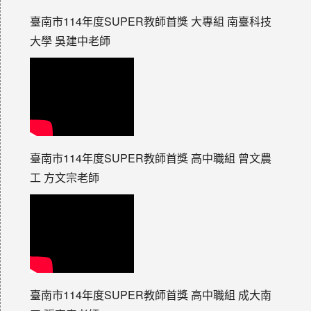
臺南市114年度SUPER教師首獎 大專組 南臺科技
大學 吳建中老師
臺南市114年度SUPER教師首獎 高中職組 曾文農
工 方文宗老師
臺南市114年度SUPER教師首獎 高中職組 成大南