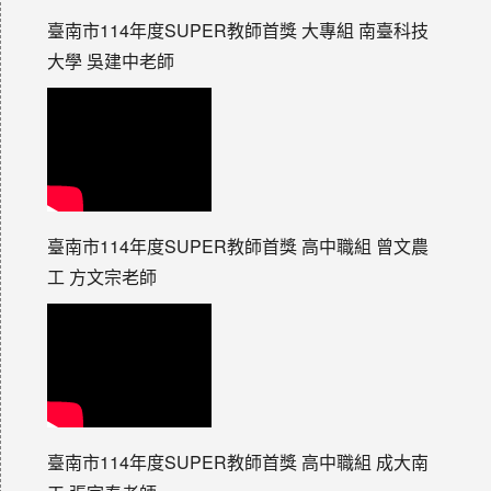
臺南市114年度SUPER教師首獎 大專組 南臺科技
大學 吳建中老師
臺南市114年度SUPER教師首獎 高中職組 曾文農
工 方文宗老師
臺南市114年度SUPER教師首獎 高中職組 成大南