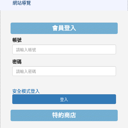
網站導覽
:::
會員登入
帳號
密碼
安全模式登入
登入
特約商店