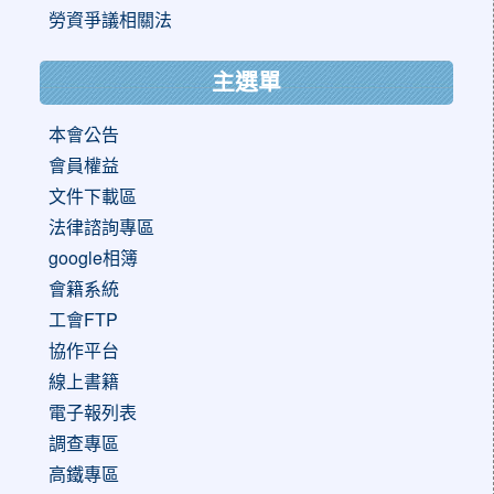
勞資爭議相關法
主選單
本會公告
會員權益
文件下載區
法律諮詢專區
google相簿
會籍系統
工會FTP
協作平台
線上書籍
電子報列表
調查專區
高鐵專區