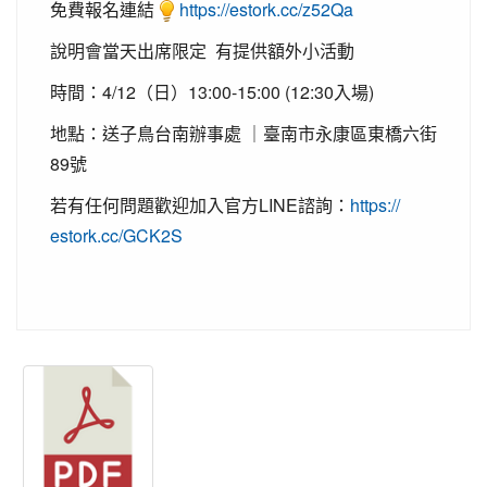
免費報名連結
https://estork.cc/z52Qa
說明會當天出席限定 有提供額外小活動
時間：4/12（日）13:00-15:00 (12:30入場)
地點：送子鳥台南辦事處 ｜臺南市永康區東橋六街
89號
若有任何問題歡迎加入官方LINE諮詢：
https://
estork.cc/GCK2S