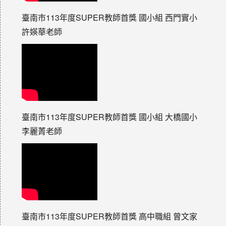
臺南市113年度SUPER教師首獎 國小組 西門實小
許媖華老師
臺南市113年度SUPER教師首獎 國小組 大橋國小
李麗菁老師
臺南市113年度SUPER教師首獎 高中職組 曾文家