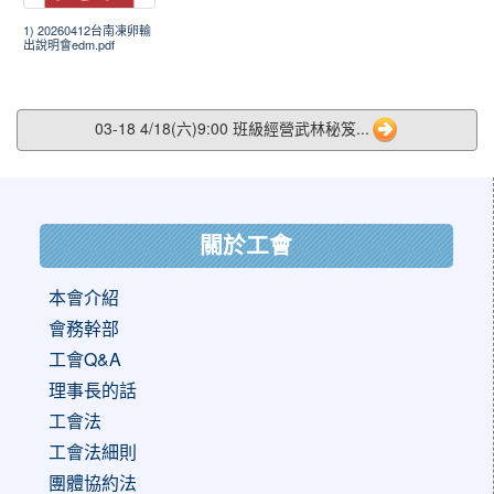
1) 20260412台南凍卵輸
出說明會edm.pdf
03-18 4/18(六)9:00 班級經營武林秘笈...
:::
關於工會
本會介紹
會務幹部
工會Q&A
理事長的話
工會法
工會法細則
團體協約法