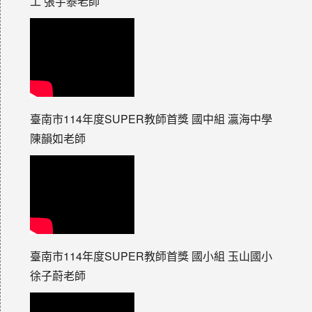
工 張宇泰老師
臺南市114年度SUPER教師首獎 國中組 瀛海中學
陳韻如老師
臺南市114年度SUPER教師首獎 國小組 玉山國小
徐子蔚老師