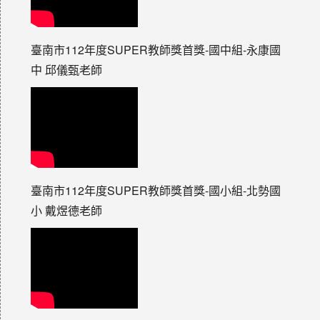
臺南市112年度SUPER教師獎首獎-國中組-永康國
中 邱儀甄老師
臺南市112年度SUPER教師獎首獎-國小組-北勢國
小 戴煜德老師