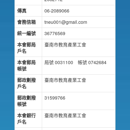
傳真
06-2089066
會務信箱
tneu001@gmail.com
統一編號
36776569
本會郵局
臺南市教育產業工會
戶名
本會郵局
局號 0031100 帳號 0742684
帳號
郵政劃撥
臺南市教育產業工會
戶名
郵政劃撥
31599766
帳號
本會銀行
臺南市教育產業工會
戶名