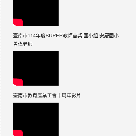
臺南市114年度SUPER教師首獎 國小組 安慶國小
曾偉老師
臺南市教育產業工會十周年影片