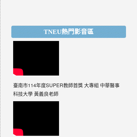
TNEU熱門影音區
臺南市114年度SUPER教師首獎 大專組 中華醫事
科技大學 黃義良老師