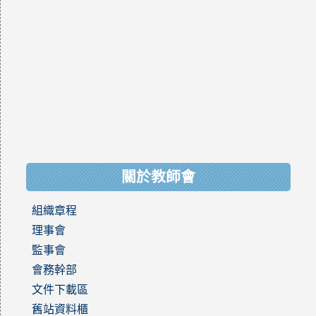
關於教師會
組織章程
理事會
監事會
會務幹部
文件下載區
舊站資料櫃