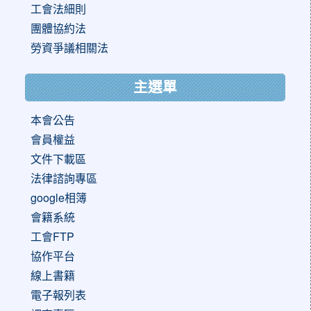
工會法細則
團體協約法
勞資爭議相關法
主選單
本會公告
會員權益
文件下載區
法律諮詢專區
google相簿
會籍系統
工會FTP
協作平台
線上書籍
電子報列表