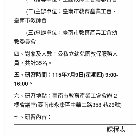
(二)主辦單位：臺南市教育產業工會、
臺南市教師會
(三)承辦單位：臺南市教育產業工會幼
教委員會
四、對象及人數：
公私立幼兒園教保服務人
員，共計35名。
五、研習時間：
115年7月9日(星期四) 9:00-
16:00。
六、研習地點：
臺南市教育產業工會會辦 2
樓會議室(臺南市永康區中華二路358 巷26號)
七、研習內容：
課程表