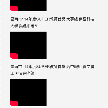
臺南市114年度SUPER教師首獎 大專組 南臺科技
大學 吳建中老師
臺南市114年度SUPER教師首獎 高中職組 曾文農
工 方文宗老師