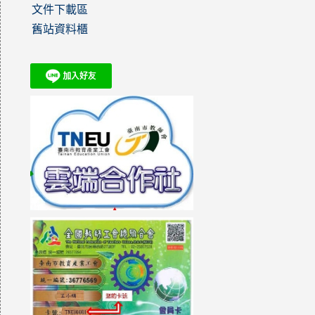
文件下載區
舊站資料櫃