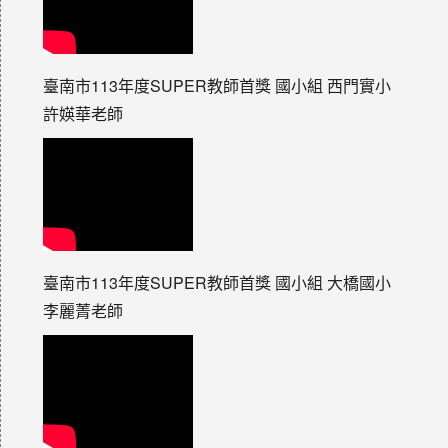
臺南市113年度SUPER教師首獎 國小組 西門實小
許媖華老師
臺南市113年度SUPER教師首獎 國小組 大橋國小
李麗菁老師