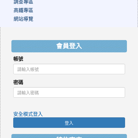
調查專區
高鐵專區
網站導覽
:::
會員登入
帳號
密碼
安全模式登入
登入