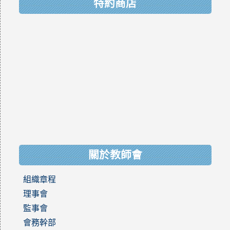
特約商店
關於教師會
組織章程
理事會
監事會
會務幹部