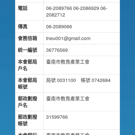
電話
06-2089766 06-2086929 06-
2082712
傳真
06-2089066
會務信箱
tneu001@gmail.com
統一編號
36776569
本會郵局
臺南市教育產業工會
戶名
本會郵局
局號 0031100 帳號 0742684
帳號
郵政劃撥
臺南市教育產業工會
戶名
郵政劃撥
31599766
帳號