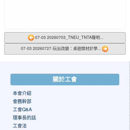
07-03 20260703_TNEU_TNTA聲明...
07-03 20260727-玩出改變：桌遊媒材於學...
:::
關於工會
本會介紹
會務幹部
工會Q&A
理事長的話
工會法