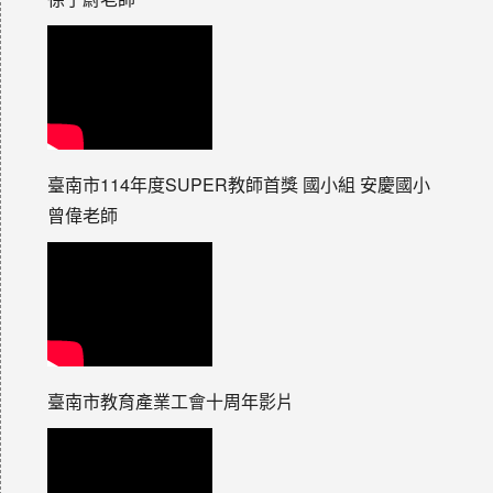
臺南市114年度SUPER教師首獎 國小組 安慶國小
曾偉老師
臺南市教育產業工會十周年影片