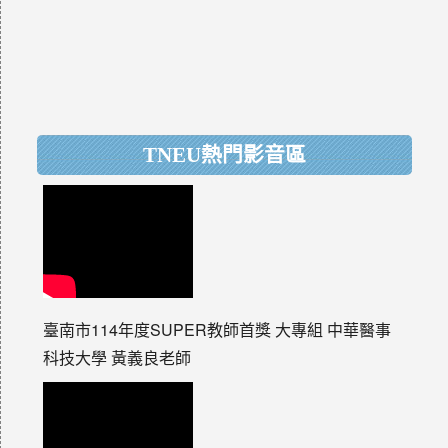
TNEU熱門影音區
臺南市114年度SUPER教師首獎 大專組 中華醫事
科技大學 黃義良老師