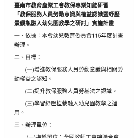
臺南市教育產業工會教保專業知能研習
「教保服務人員勞動意識與權益認識暨紓壓
景觀瓶融入幼兒園教學之研討」實施計畫
一、依據：本會幼兒教育委員會115年度計畫
辦理。
二、目標：
(一)增進教保服務人員勞動意識與相關勞
動權益之認知。
(二)提升教保服務人員勞基法之認識。
(三)學習紓壓植栽融入幼兒園教學之運
用。
三、辦理單位：
(一)指導單位：全國教師工會總聯合會