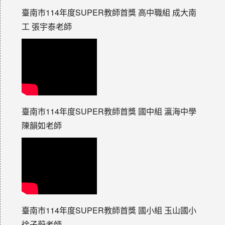
臺南市114年度SUPER教師首獎 高中職組 成大南
工 張宇泰老師
臺南市114年度SUPER教師首獎 國中組 瀛海中學
陳韻如老師
臺南市114年度SUPER教師首獎 國小組 玉山國小
徐子蔚老師