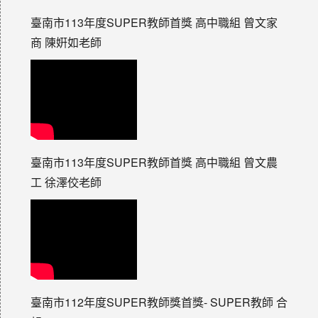
臺南市113年度SUPER教師首獎 高中職組 曾文家
商 陳姸如老師
臺南市113年度SUPER教師首獎 高中職組 曾文農
工 徐澤佼老師
臺南市112年度SUPER教師獎首獎- SUPER教師 合