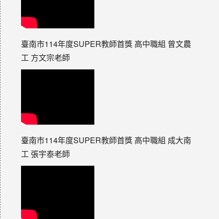
臺南市114年度SUPER教師首獎 高中職組 曾文農
工 方文宗老師
臺南市114年度SUPER教師首獎 高中職組 成大南
工 張宇泰老師