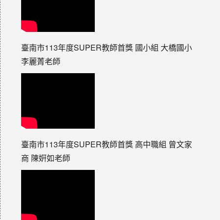
臺南市113年度SUPER教師首獎 國小組 大橋國小
李麗菁老師
臺南市113年度SUPER教師首獎 高中職組 曾文家
商 陳姸如老師