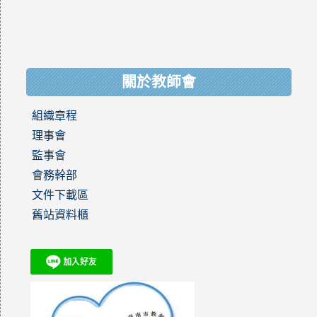
關於教師會
組織章程
理事會
監事會
會務幹部
文件下載區
舊站資料櫃