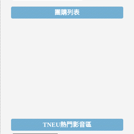
團購列表
TNEU熱門影音區