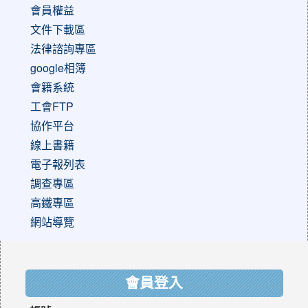
會員權益
文件下載區
法律諮詢專區
google相簿
會籍系統
工會FTP
協作平台
線上書籍
電子報列表
調查專區
高鐵專區
網站導覽
:::
會員登入