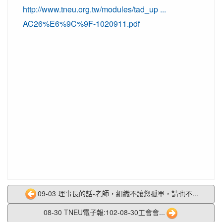
http://www.tneu.org.tw/modules/tad_up ...
AC26%E6%9C%9F-1020911.pdf
09-03 理事長的話-老師，組織不讓您孤單，請也不...
08-30 TNEU電子報:102-08-30工會會...