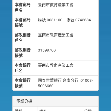
本會郵局
臺南市教育產業工會
戶名
本會郵局
局號 0031100 帳號 0742684
帳號
郵政劃撥
臺南市教育產業工會
戶名
郵政劃撥
31599766
帳號
本會銀行
臺南市教育產業工會
戶名
本會銀行
國泰世華銀行 台南分行 :01003-
帳號
5006660
電話分機