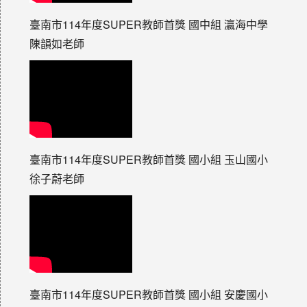
臺南市114年度SUPER教師首獎 國中組 瀛海中學
陳韻如老師
臺南市114年度SUPER教師首獎 國小組 玉山國小
徐子蔚老師
臺南市114年度SUPER教師首獎 國小組 安慶國小