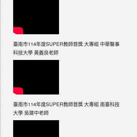
臺南市114年度SUPER教師首獎 大專組 中華醫事
科技大學 黃義良老師
臺南市114年度SUPER教師首獎 大專組 南臺科技
大學 吳建中老師