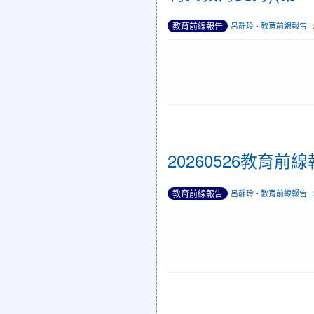
教育前線報告
呂靜玲
-
教育前線報告
|
20260526教育
教育前線報告
呂靜玲
-
教育前線報告
|