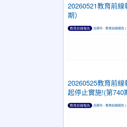
20260521教育
期）
教育前線報告
呂靜玲
-
教育前線報告
|
20260525教
起停止實施!(第740
教育前線報告
呂靜玲
-
教育前線報告
|