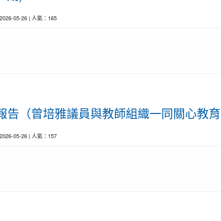
 2026-05-26 | 人氣：165
前線報告（曾培雅議員與教師組織一同關心教育現
 2026-05-26 | 人氣：157