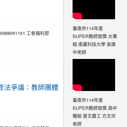
臺南市114年度
88091161 工會福利部
SUPER教師首獎 大專
組 南臺科技大學 吳建
中老師
法修法爭議：教師團體
臺南市114年度
SUPER教師首獎 高中
職組 曾文農工 方文宗
老師