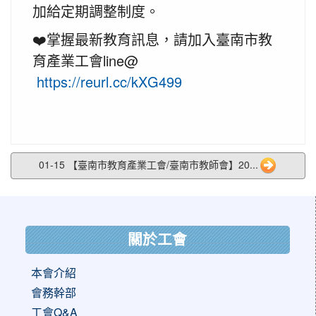
加給定期調整制度。
❤️掌握最新教育訊息，請加入臺南市教
育產業工會line@
https://reurl.cc/kXG499
01-15 【臺南市教育產業工會/臺南市教師會】20...
:::
關於工會
本會介紹
會務幹部
工會Q&A