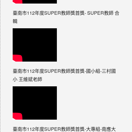
臺南市112年度SUPER教師獎首獎- SUPER教師 合
輯
臺南市112年度SUPER教師獎首獎-國小組-三村國
小 王維斌老師
臺南市112年度SUPER教師獎首獎-大專組-南應大