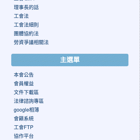
理事長的話
工會法
工會法細則
團體協約法
勞資爭議相關法
主選單
本會公告
會員權益
文件下載區
法律諮詢專區
google相簿
會籍系統
工會FTP
協作平台