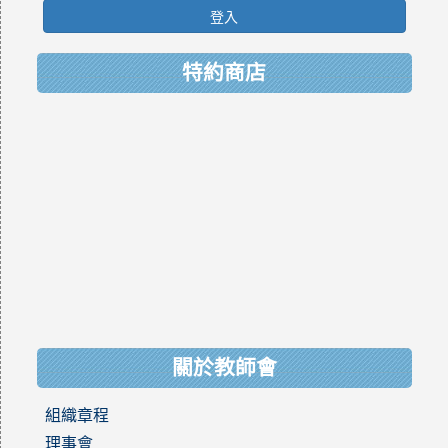
登入
特約商店
關於教師會
組織章程
理事會