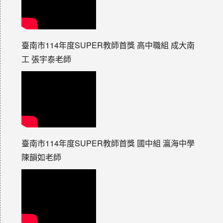
臺南市114年度SUPER教師首獎 高中職組 成大南
工 張宇泰老師
臺南市114年度SUPER教師首獎 國中組 瀛海中學
陳韻如老師