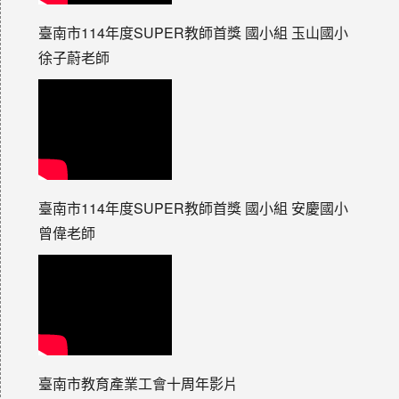
臺南市114年度SUPER教師首獎 國小組 玉山國小
徐子蔚老師
臺南市114年度SUPER教師首獎 國小組 安慶國小
曾偉老師
臺南市教育產業工會十周年影片