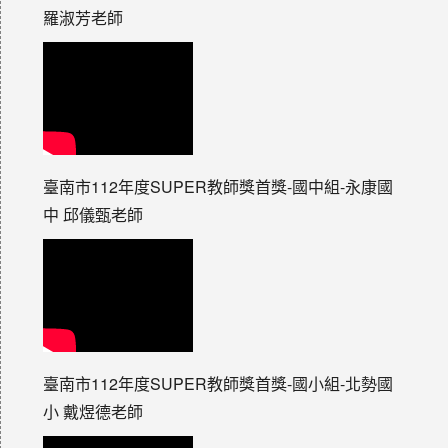
羅淑芳老師
臺南市112年度SUPER教師獎首獎-國中組-永康國
中 邱儀甄老師
臺南市112年度SUPER教師獎首獎-國小組-北勢國
小 戴煜德老師