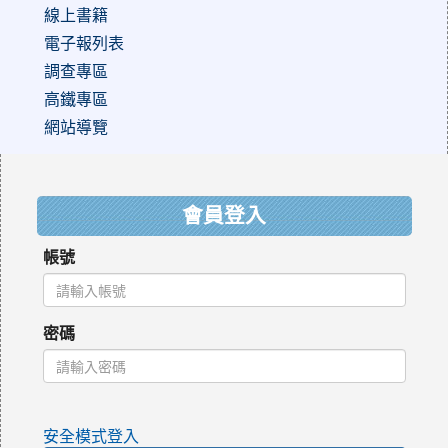
線上書籍
電子報列表
調查專區
高鐵專區
網站導覽
:::
會員登入
帳號
密碼
安全模式登入