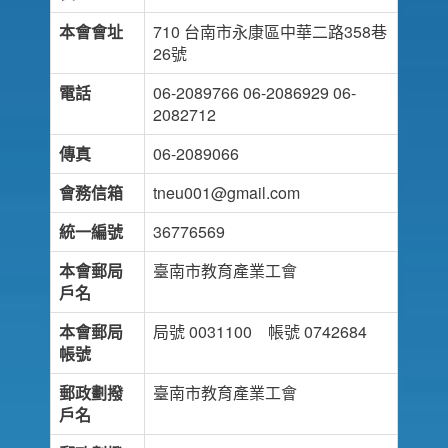
本會會址
710 台南市永康區中華二路358巷
26號
電話
06-2089766 06-2086929 06-
2082712
傳真
06-2089066
會務信箱
tneu001@gmail.com
統一編號
36776569
本會郵局
臺南市教育產業工會
戶名
本會郵局
局號 0031100 帳號 0742684
帳號
郵政劃撥
臺南市教育產業工會
戶名