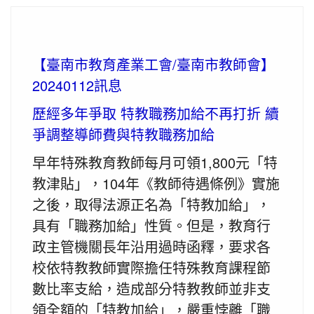
【臺南市教育產業工會/臺南市教師會】
20240112訊息
歷經多年爭取 特教職務加給不再打折 續
爭調整導師費與特教職務加給
早年特殊教育教師每月可領1,800元「特
教津貼」，104年《教師待遇條例》實施
之後，取得法源正名為「特教加給」，
具有「職務加給」性質。但是，教育行
政主管機關長年沿用過時函釋，要求各
校依特教教師實際擔任特殊教育課程節
數比率支給，造成部分特教教師並非支
領全額的「特教加給」，嚴重悖離「職