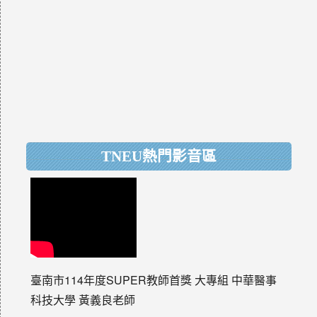
TNEU熱門影音區
臺南市114年度SUPER教師首獎 大專組 中華醫事
科技大學 黃義良老師