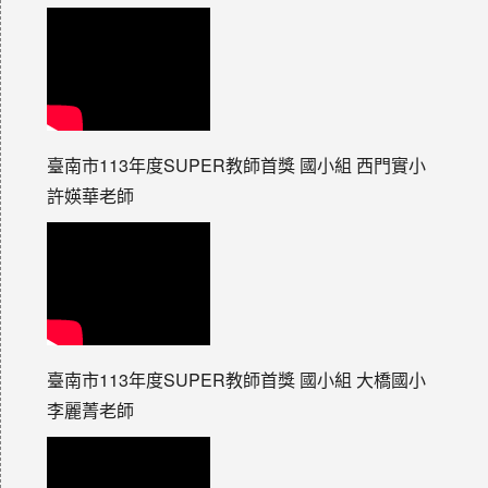
臺南市113年度SUPER教師首獎 國小組 西門實小
許媖華老師
臺南市113年度SUPER教師首獎 國小組 大橋國小
李麗菁老師