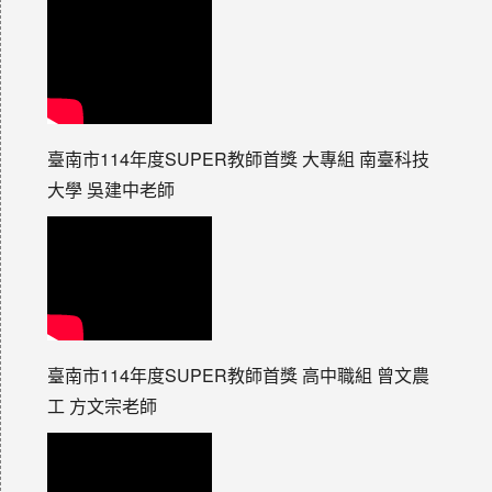
臺南市114年度SUPER教師首獎 大專組 南臺科技
大學 吳建中老師
臺南市114年度SUPER教師首獎 高中職組 曾文農
工 方文宗老師