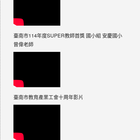
臺南市114年度SUPER教師首獎 國小組 安慶國小
曾偉老師
臺南市教育產業工會十周年影片