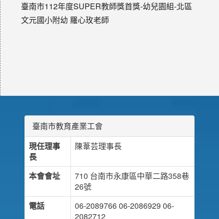
臺南市112年度SUPER教師獎首獎-幼兒園組-北區
文元國小附幼 羅心玫老師
臺南市教育產業工會
現任理事
陳葦芸理事長
長
本會會址
710 台南市永康區中華二路358巷
26號
電話
06-2089766 06-2086929 06-
2082712