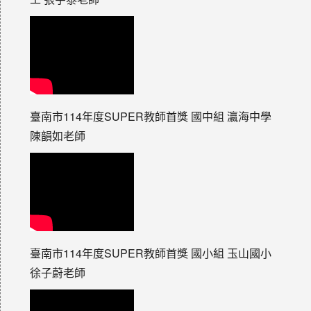
臺南市114年度SUPER教師首獎 國中組 瀛海中學
陳韻如老師
臺南市114年度SUPER教師首獎 國小組 玉山國小
徐子蔚老師