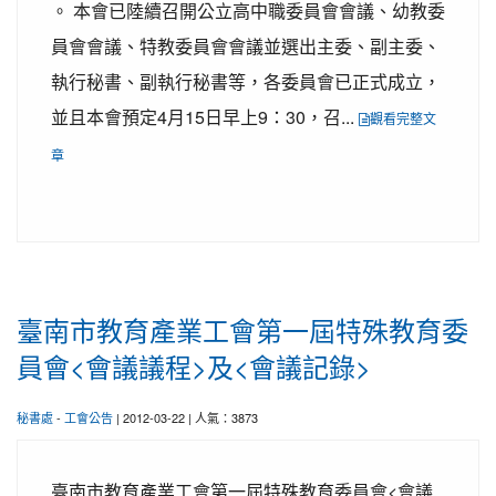
。 本會已陸續召開公立高中職委員會會議、幼教委
員會會議、特教委員會會議並選出主委、副主委、
執行秘書、副執行秘書等，各委員會已正式成立，
並且本會預定4月15日早上9：30，召...
觀看完整文
章
臺南市教育產業工會第一屆特殊教育委
員會<會議議程>及<會議記錄>
秘書處
-
工會公告
| 2012-03-22 | 人氣：3873
臺南市教育產業工會第一屆特殊教育委員會<會議