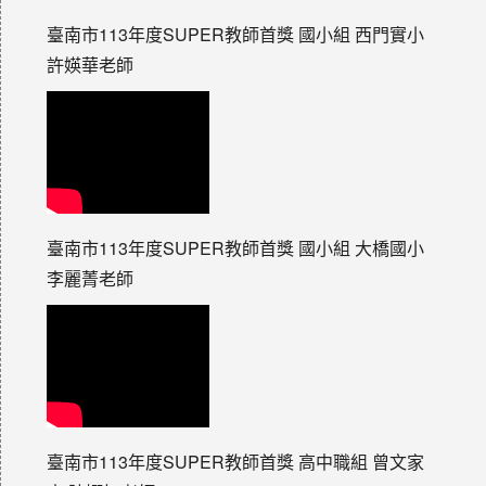
臺南市113年度SUPER教師首獎 國小組 西門實小
許媖華老師
臺南市113年度SUPER教師首獎 國小組 大橋國小
李麗菁老師
臺南市113年度SUPER教師首獎 高中職組 曾文家