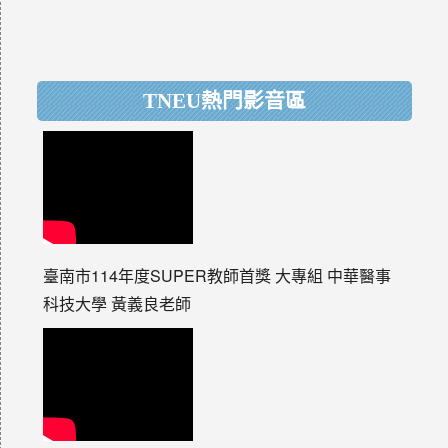
TNEU熱門影音區
臺南市114年度SUPER教師首獎 大專組 中華醫事
科技大學 黃義良老師