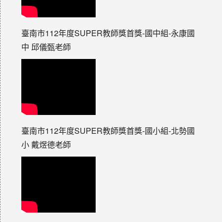
臺南市112年度SUPER教師獎首獎-國中組-永康國
中 邱儀甄老師
臺南市112年度SUPER教師獎首獎-國小組-北勢國
小 戴煜德老師