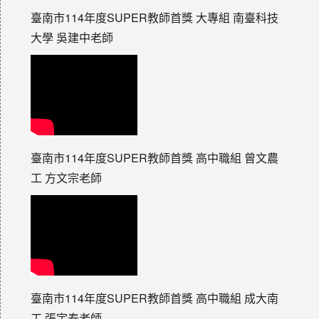
臺南市114年度SUPER教師首獎 大專組 南臺科技
大學 吳建中老師
臺南市114年度SUPER教師首獎 高中職組 曾文農
工 方文宗老師
臺南市114年度SUPER教師首獎 高中職組 成大南
工 張宇泰老師