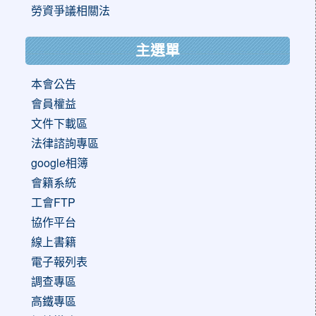
勞資爭議相關法
主選單
本會公告
會員權益
文件下載區
法律諮詢專區
google相簿
會籍系統
工會FTP
協作平台
線上書籍
電子報列表
調查專區
高鐵專區