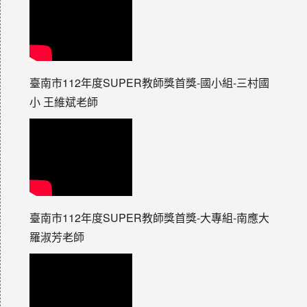
臺南市112年度SUPER教師獎首獎-國小組-三村國
小 王維斌老師
臺南市112年度SUPER教師獎首獎-大專組-南應大
羅淑芳老師