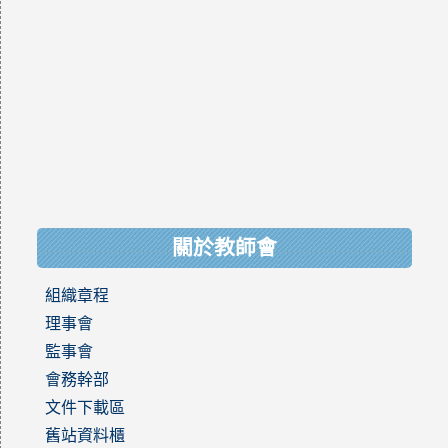
關於教師會
組織章程
理事會
監事會
會務幹部
文件下載區
舊站資料櫃