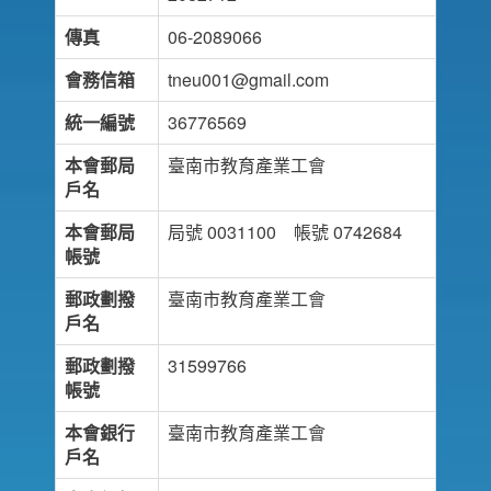
傳真
06-2089066
會務信箱
tneu001@gmail.com
統一編號
36776569
本會郵局
臺南市教育產業工會
戶名
本會郵局
局號 0031100 帳號 0742684
帳號
郵政劃撥
臺南市教育產業工會
戶名
郵政劃撥
31599766
帳號
本會銀行
臺南市教育產業工會
戶名