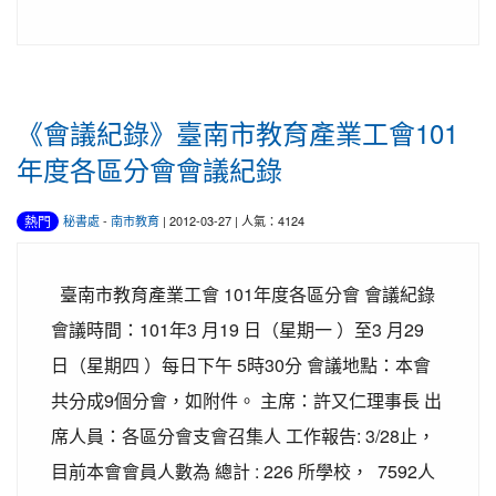
《會議紀錄》臺南市教育產業工會101
年度各區分會會議紀錄
熱門
秘書處
-
南市教育
| 2012-03-27 | 人氣：4124
臺南市教育產業工會 101年度各區分會 會議紀錄
會議時間：101年3 月19 日（星期一 ）至3 月29
日（星期四 ）每日下午 5時30分 會議地點：本會
共分成9個分會，如附件。 主席：許又仁理事長 出
席人員：各區分會支會召集人 工作報告: 3/28止，
目前本會會員人數為 總計 : 226 所學校， 7592人