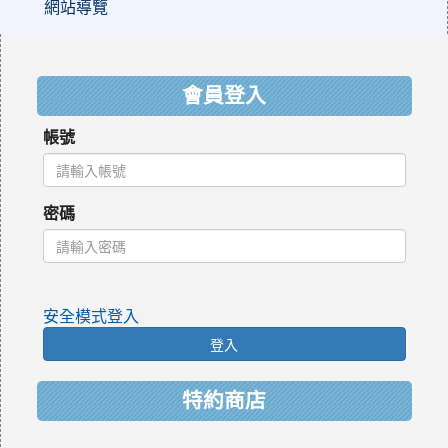
網站導覽
:::
會員登入
帳號
密碼
安全模式登入
登入
特約商店